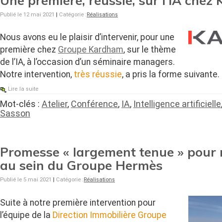
Publié le 12 mai 2021
|
Catégorie :
Réalisations
Nous avons eu le plaisir d’intervenir, pour une
première chez
Groupe Kardham
, sur le thème
de l’IA, à l’occasion d’un séminaire managers.
Notre intervention,
très réussie
, a pris la forme suivante.
Lire la suite
Mot-clés :
Atelier
,
Conférence
,
IA
,
Intelligence artificielle
Sasson
Promesse « largement tenue » pour 
au sein du Groupe Hermès
Publié le 5 mai 2021
|
Catégorie :
Réalisations
Suite à notre première intervention pour
l’équipe de la
Direction Immobilière Groupe