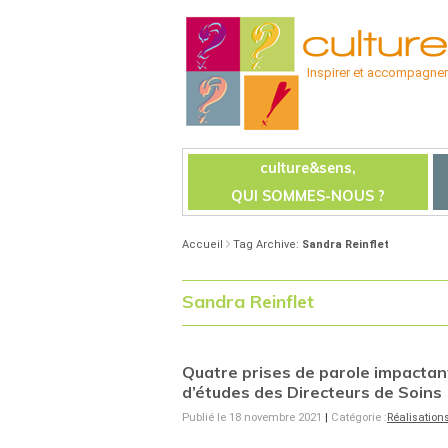
Inspirer et accompagner l
culture&sens,
QUI SOMMES-NOUS ?
Accueil
Tag Archive:
Sandra Reinflet
Sandra Reinflet
Quatre prises de parole impactan
d’études des Directeurs de Soins
Publié le 18 novembre 2021
|
Catégorie :
Réalisation