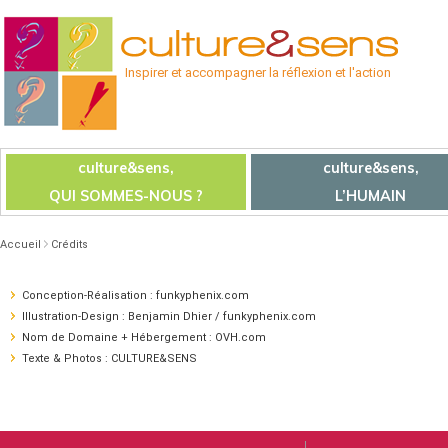
Inspirer et accompagner la réflexion et l'action
culture&sens,
culture&sens,
QUI SOMMES-NOUS ?
L’HUMAIN
Accueil
Crédits
Conception-Réalisation : funkyphenix.com
Illustration-Design : Benjamin Dhier / funkyphenix.com
Nom de Domaine + Hébergement : OVH.com
Texte & Photos : CULTURE&SENS