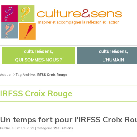
Inspirer et accompagner la réflexion et l'action
culture&sens,
culture&sens,
QUI SOMMES-NOUS ?
L’HUMAIN
Accueil
Tag Archive:
IRFSS Croix Rouge
IRFSS Croix Rouge
Un temps fort pour l’IRFSS Croix Ro
Publié le 8 mars 2022
|
Catégorie :
Réalisations