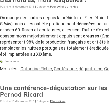
Publié le 18 décembre 2015
|
Catégorie :
Pour se faire une idée
On mange des huîtres depuis la préhistoire. Elles étaient 
Edulis
) mais elles ont été pratiquement
décimées
par un
années 60. Rares et couteuses, elles sont l’huître d’exce
consommons majoritairement depuis sont
creuses
(
Cra
représentent 98% de la production française et ont été
remplacer les huîtres portugaises totalement éradiquée
été implantées au XIXème.
Lire la suite
Mot-clés :
Catherine Flohic
,
Conférence
,
dégustation
,
Ga
Une conférence-dégustation sur les 
Pernod Ricard
Publié le 15 décembre 2015
|
Catégorie :
Réalisations