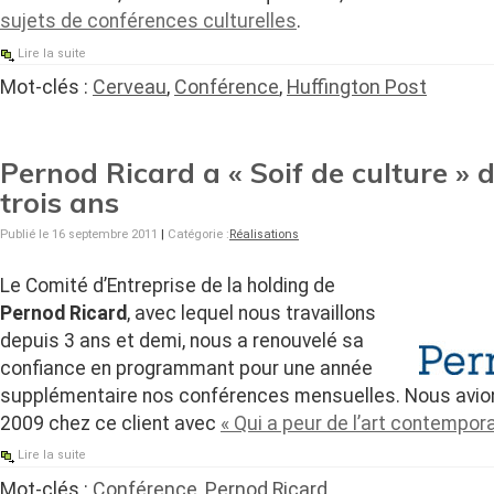
sujets de conférences culturelles
.
Lire la suite
Mot-clés :
Cerveau
,
Conférence
,
Huffington Post
Pernod Ricard a « Soif de culture » 
trois ans
Publié le 16 septembre 2011
|
Catégorie :
Réalisations
Le Comité d’Entreprise de la holding de
Pernod Ricard
, avec lequel nous travaillons
depuis 3 ans et demi, nous a renouvelé sa
confiance en programmant pour une année
supplémentaire nos conférences mensuelles. Nous avions
2009 chez ce client avec
« Qui a peur de l’art contempora
Lire la suite
Mot-clés :
Conférence
,
Pernod Ricard