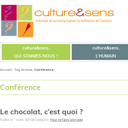
Inspirer et accompagner la réflexion et l'action
culture&sens,
culture&sens,
QUI SOMMES-NOUS ?
L’HUMAIN
Accueil
Tag Archive:
Conférence
Conférence
Le chocolat, c’est quoi ?
Publié le 1 mars 2016
|
Catégorie :
Pour se faire une idée