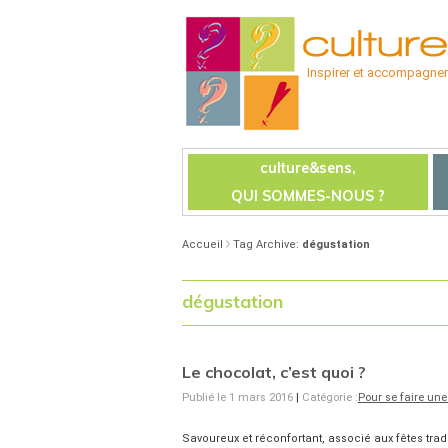
Inspirer et accompagner l
culture&sens,
QUI SOMMES-NOUS ?
Accueil
Tag Archive:
dégustation
dégustation
Le chocolat, c’est quoi ?
Publié le 1 mars 2016
|
Catégorie :
Pour se faire une
Savoureux et réconfortant, associé aux fêtes trad