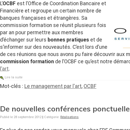
L’
OCBF
est l’Office de Coordination Bancaire et
Financière et regroupe un certain nombre de
banques françaises et étrangères. Sa
commission formation se réunit plusieurs fois
par an pour permettre aux membres
d’échanger sur leurs
bonnes pratiques
et de
s’informer sur des nouveautés. C’est lors d’une
de ces réunions que nous avons pu faire découvrir aux 
commission formation
de l’OCBF ce qu’est notre déma
l’art
.
Lire la suite
Mot-clés :
Le management par l'art
,
OCBF
De nouvelles conférences ponctuell
Publié le 28 septembre 2012
|
Catégorie :
Réalisations