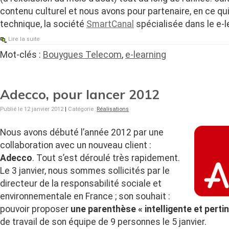
contenu culturel et nous avons pour partenaire, en ce qui
technique, la société
SmartCanal
spécialisée dans le e-l
Lire la suite
Mot-clés :
Bouygues Telecom
,
e-learning
Adecco, pour lancer 2012
Publié le 12 janvier 2012
|
Catégorie :
Réalisations
Nous avons débuté l’année 2012 par une
collaboration avec un nouveau client :
Adecco
. Tout s’est déroulé très rapidement.
Le 3 janvier, nous sommes sollicités par le
directeur de la responsabilité sociale et
environnementale en France ; son souhait :
pouvoir proposer
une parenthèse « intelligente et perti
de travail de son équipe de 9 personnes le 5 janvier.