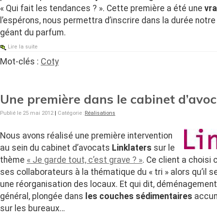
« Qui fait les tendances ? ». Cette première a été une
vra
l’espérons, nous permettra d’inscrire dans la durée notre
géant du parfum.
Lire la suite
Mot-clés :
Coty
Une première dans le cabinet d’avoc
Publié le 25 mai 2012
|
Catégorie :
Réalisations
Nous avons réalisé une première intervention
au sein du cabinet d’avocats
Linklaters
sur le
thème
« Je garde tout, c’est grave ? »
. Ce client a choisi
ses collaborateurs à la thématique du « tri » alors qu’il 
une réorganisation des locaux. Et qui dit, déménagement 
général, plongée dans
les couches sédimentaires
accum
sur les bureaux…