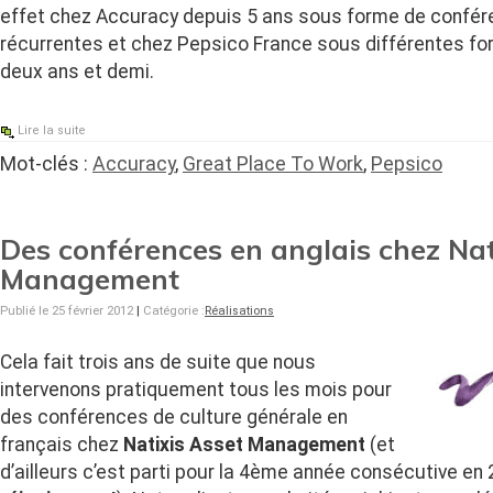
effet chez Accuracy depuis 5 ans sous forme de confér
récurrentes et chez Pepsico France sous différentes fo
deux ans et demi.
Lire la suite
Mot-clés :
Accuracy
,
Great Place To Work
,
Pepsico
Des conférences en anglais chez Nat
Management
Publié le 25 février 2012
|
Catégorie :
Réalisations
Cela fait trois ans de suite que nous
intervenons pratiquement tous les mois pour
des conférences de culture générale en
français chez
Natixis Asset Management
(et
d’ailleurs c’est parti pour la 4ème année consécutive en