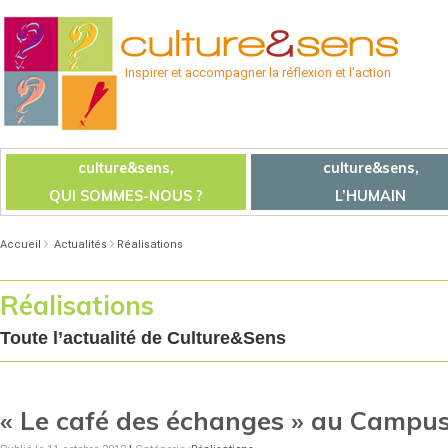
Inspirer et accompagner la réflexion et l'action
culture&sens,
culture&sens,
QUI SOMMES-NOUS ?
L’HUMAIN
Accueil
Actualités
Réalisations
Réalisations
Toute l’actualité de Culture&Sens
« Le café des échanges » au Campu