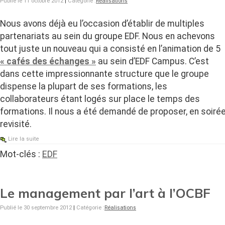
Publié le 11 octobre 2012
|
Catégorie :
Réalisations
Nous avons déjà eu l’occasion d’établir de multiples
partenariats au sein du groupe EDF. Nous en achevons
tout juste un nouveau qui a consisté en l’animation de 5
« cafés des échanges »
au sein d’EDF Campus. C’est
dans cette impressionnante structure que le groupe
dispense la plupart de ses formations, les
collaborateurs étant logés sur place le temps des
formations. Il nous a été demandé de proposer, en soirée,
revisité.
Lire la suite
Mot-clés :
EDF
Le management par l’art à l’OCBF
Publié le 30 septembre 2012
|
Catégorie :
Réalisations