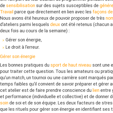
de
sensibilisation
sur des sujets susceptibles de
génére
Travail
parce que directement en lien avec les
façons de 
Nous avons été heureux de pouvoir proposer de très
no
d’ateliers parmi lesquels
deux
ont été retenus (chacun 
deux fois au cours de la semaine) :
Gérer son énergie,
Le droit à l’erreur.
Gérer son énergie
Les bonnes pratiques du
sport de haut niveau
sont une e
pour traiter cette question. Tous les amateurs ou prati
qu’un match, un tournoi ou une carrière sont marqués pa
temps faibles qu’il convient de savoir préparer et gérer a
cet atelier est de faire prendre conscience du
lien
entre 
et performance (individuelle et collective) et de donner 
soin
de soi et de son équipe. Les deux facteurs de stress
que les rituels pour gérer son énergie en identifiant ses