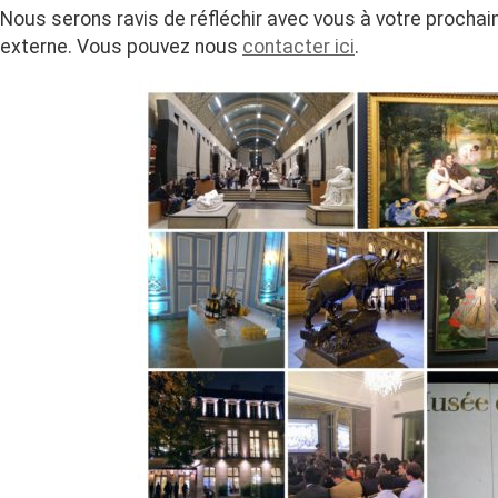
Nous serons ravis de réfléchir avec vous à votre procha
externe. Vous pouvez nous
contacter ici
.