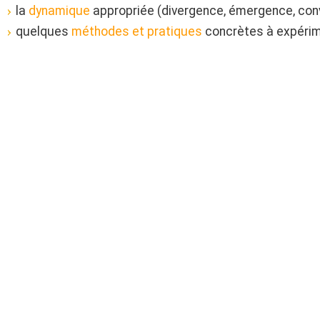
la
dynamique
appropriée (divergence, émergence, con
quelques
méthodes et pratiques
concrètes à expérim