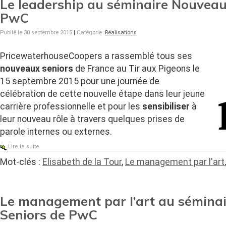
Le leadership au séminaire Nouveau
PwC
Publié le 30 septembre 2015
|
Catégorie :
Réalisations
PricewaterhouseCoopers a rassemblé tous ses
nouveaux seniors
de France au Tir aux Pigeons le
15 septembre 2015 pour une journée de
célébration de cette nouvelle étape dans leur jeune
carrière professionnelle et pour les
sensibiliser
à
leur nouveau rôle à travers quelques prises de
parole internes ou externes.
Lire la suite
Mot-clés :
Elisabeth de la Tour
,
Le management par l'art
Le management par l’art au sémina
Seniors de PwC