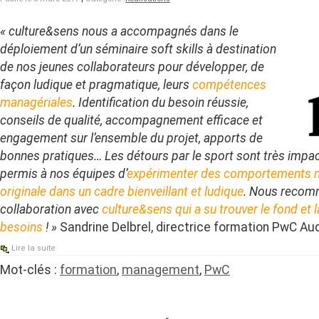
« culture&sens nous a accompagnés dans le
déploiement d’un séminaire soft skills à destination
de nos jeunes collaborateurs pour développer, de
façon ludique et pragmatique, leurs
compétences
managériales
. Identification du besoin réussie,
conseils de qualité, accompagnement efficace et
engagement sur l’ensemble du projet, apports de
bonnes pratiques… Les détours par le sport sont très impac
permis à nos équipes d’
expérimenter des comportements m
originale dans un cadre bienveillant et ludique
. Nous recom
collaboration avec
culture&sens qui a su trouver le fond et
besoins
! »
Sandrine Delbrel, directrice formation PwC Aud
Lire la suite
Mot-clés :
formation
,
management
,
PwC