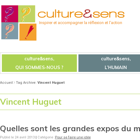
Inspirer et accompagner la réflexion et l'action
culture&sens,
culture&sens,
QUI SOMMES-NOUS ?
L’HUMAIN
Accueil
Tag Archive:
Vincent Huguet
Vincent Huguet
Quelles sont les grandes expos du 
Publié le 24 avril 2013
|
Catégorie :
Pour se faire une idée