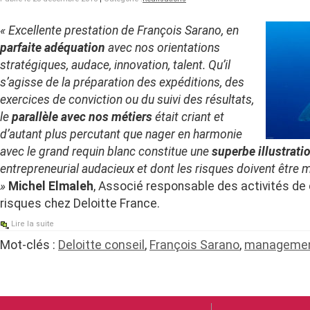
« Excellente prestation de François Sarano, en
parfaite adéquation
avec nos orientations
stratégiques, audace, innovation, talent. Qu’il
s’agisse de la préparation des expéditions, des
exercices de conviction ou du suivi des résultats,
le
parallèle avec nos métiers
était criant et
d’autant plus percutant que nager en harmonie
avec le grand requin blanc constitue une
superbe illustrati
entrepreneurial audacieux et dont les risques doivent être 
»
Michel Elmaleh
, Associé responsable des activités de 
risques chez Deloitte France.
Lire la suite
Mot-clés :
Deloitte conseil
,
François Sarano
,
manageme