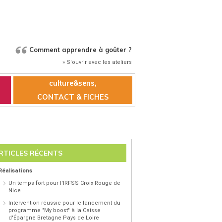
Comment apprendre à goûter ?
» S'ouvrir avec les ateliers
culture&sens,
CONTACT & FICHES
RTICLES RÉCENTS
Réalisations
Un temps fort pour l'IRFSS Croix Rouge de
Nice
Intervention réussie pour le lancement du
programme "My boost" à la Caisse
d'Épargne Bretagne Pays de Loire