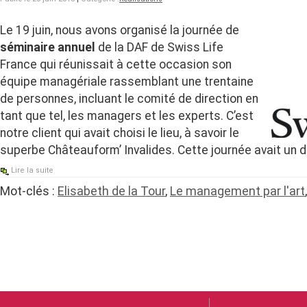
Le 19 juin, nous avons organisé la journée de
séminaire annuel
de la DAF de Swiss Life
France qui réunissait à cette occasion son
équipe managériale rassemblant une trentaine
de personnes, incluant le comité de direction en
tant que tel, les managers et les experts. C’est
notre client qui avait choisi le lieu, à savoir le
superbe Châteauform’ Invalides. Cette journée avait un do
Lire la suite
Mot-clés :
Elisabeth de la Tour
,
Le management par l'art