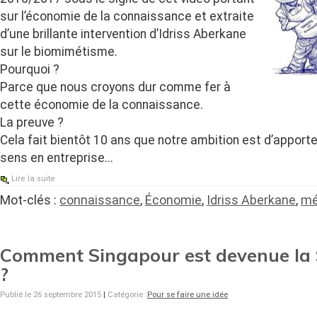
sur l’économie de la connaissance et extraite
d’une brillante intervention d’Idriss Aberkane
sur le biomimétisme.
Pourquoi ?
Parce que nous croyons dur comme fer à
cette économie de la connaissance.
La preuve ?
Cela fait bientôt 10 ans que notre ambition est d’apporte
sens en entreprise.
..
Lire la suite
Mot-clés :
connaissance
,
Économie
,
Idriss Aberkane
,
mé
Comment Singapour est devenue la S
?
Publié le 26 septembre 2015
|
Catégorie :
Pour se faire une idée