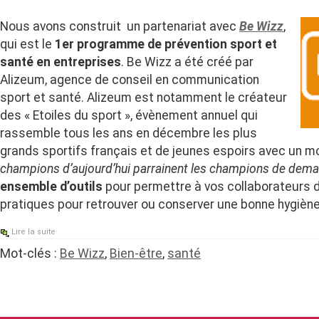
Nous avons construit un partenariat avec
Be Wizz
,
qui est le
1er programme de prévention sport et
santé en entreprises
. Be Wizz a été créé par
Alizeum, agence de conseil en communication
sport et santé. Alizeum est notamment le créateur
des « Etoiles du sport », évènement annuel qui
rassemble tous les ans en décembre les plus
grands sportifs français et de jeunes espoirs avec un m
champions d’aujourd’hui parrainent les champions de dema
ensemble d’outils
pour permettre à vos collaborateurs 
pratiques pour retrouver ou conserver une bonne hygiène 
Lire la suite
Mot-clés :
Be Wizz
,
Bien-être
,
santé