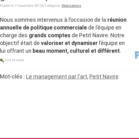
Publié le 7 novembre 2013
|
Catégorie :
Réalisations
Nous sommes intervenus à l’occasion de la
réunion
annuelle de politique commerciale
de l’équipe en
charge des
grands comptes
de Petit Navire. Notre
objectif était de
valoriser et dynamiser
l’équipe en
lui offrant un
beau moment, culturel et différent
.
Lire la suite
Mot-clés :
Le management par l'art
,
Petit Navire