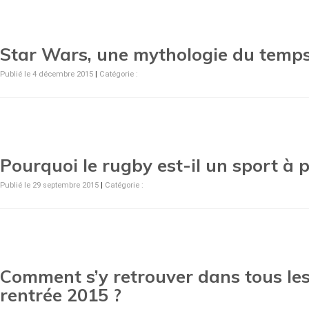
Star Wars, une mythologie du temps
Publié le 4 décembre 2015
|
Catégorie :
Pourquoi le rugby est-il un sport à p
Publié le 29 septembre 2015
|
Catégorie :
Comment s’y retrouver dans tous le
rentrée 2015 ?