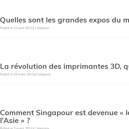
Quelles sont les grandes expos du 
Publié le 15 avril 2015
|
Catégorie :
La révolution des imprimantes 3D, q
Publié le 24 mars 2015
|
Catégorie :
Comment Singapour est devenue « l
l’Asie » ?
Publié le 3 mars 2015
|
Catégorie :